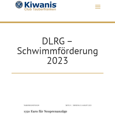
DLRG –
Schwimmförderung
2023