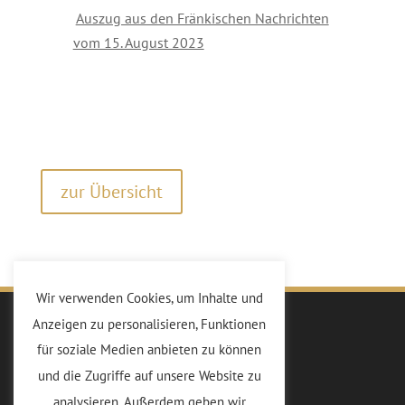
Auszug aus den Fränkischen Nachrichten
vom 15. August 2023
zur Übersicht
Wir verwenden Cookies, um Inhalte und
Anzeigen zu personalisieren, Funktionen
Kiwanis
für soziale Medien anbieten zu können
Die Idee
und die Zugriffe auf unsere Website zu
Vorstand
analysieren. Außerdem geben wir