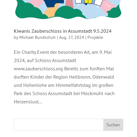
Kiwanis Zauberschloss in Assumstadt 9.5.2024
by
Michael Bundschuh
|
Aug. 27, 2024
|
Projekte
Ein Charity Event der besonderen Art, am 9. Mai
2024, auf Schloss Assumstadt
www.zauberschloss.org Bereits zum fünften Mal
durften Kinder der Region Heilbronn, Odenwald
und Hohenlohe am Himmelfahrtstag im großen
Park des Schoss Assumstadt bei Möckmühl nach
Herzenslust...