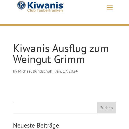
Kiwanis Ausflug zum
Weingut Grimm
by
Michael Bundschuh
|
Jan. 17, 2024
Neueste Beiträge