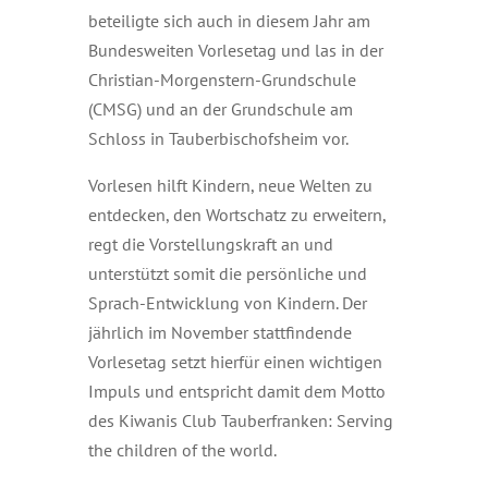
beteiligte sich auch in diesem Jahr am
Bundesweiten Vorlesetag und las in der
Christian-Morgenstern-Grundschule
(CMSG) und an der Grundschule am
Schloss in Tauberbischofsheim vor.
Vorlesen hilft Kindern, neue Welten zu
entdecken, den Wortschatz zu erweitern,
regt die Vorstellungskraft an und
unterstützt somit die persönliche und
Sprach-Entwicklung von Kindern. Der
jährlich im November stattfindende
Vorlesetag setzt hierfür einen wichtigen
Impuls und entspricht damit dem Motto
des Kiwanis Club Tauberfranken: Serving
the children of the world.