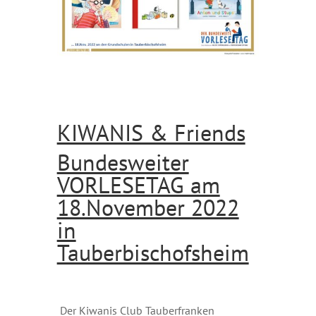
KIWANIS & Friends
Bundesweiter
VORLESETAG am
18.November 2022
in
Tauberbischofsheim
Der Kiwanis Club Tauberfranken