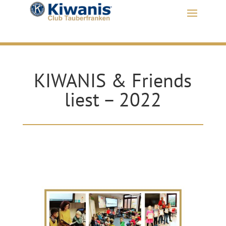
KIWANIS & Friends
liest – 2022