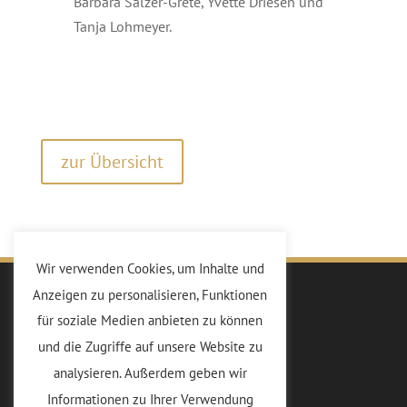
Barbara Salzer-Grete, Yvette Driesen und
Tanja Lohmeyer.
zur Übersicht
Wir verwenden Cookies, um Inhalte und
Anzeigen zu personalisieren, Funktionen
Kiwanis
für soziale Medien anbieten zu können
Die Idee
und die Zugriffe auf unsere Website zu
Vorstand
analysieren. Außerdem geben wir
Mitglieder
Informationen zu Ihrer Verwendung