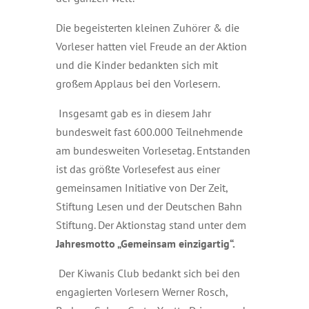
Die begeisterten kleinen Zuhörer & die
Vorleser hatten viel Freude an der Aktion
und die Kinder bedankten sich mit
großem Applaus bei den Vorlesern.
Insgesamt gab es in diesem Jahr
bundesweit fast 600.000 Teilnehmende
am bundesweiten Vorlesetag. Entstanden
ist das größte Vorlesefest aus einer
gemeinsamen Initiative von Der Zeit,
Stiftung Lesen und der Deutschen Bahn
Stiftung. Der Aktionstag stand unter dem
Jahresmotto „Gemeinsam einzigartig“.
Der Kiwanis Club bedankt sich bei den
engagierten Vorlesern Werner Rosch,