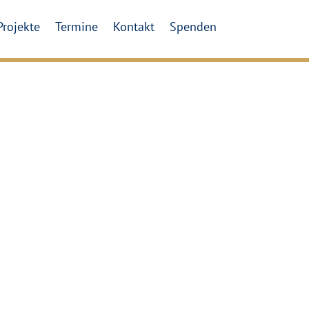
Projekte
Termine
Kontakt
Spenden