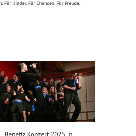
n. Für Kinder. Für Chancen. Für Freude.
Benefiz Konzert 2025 in