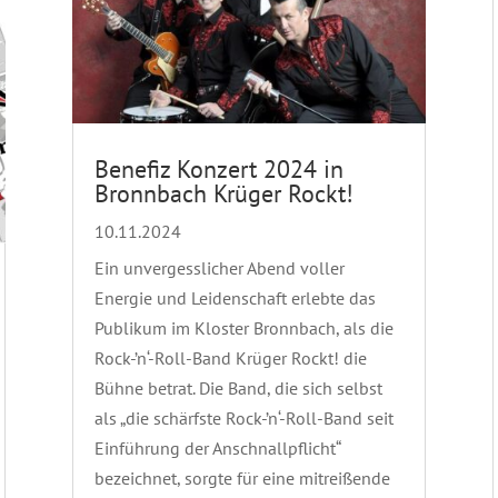
Benefiz Konzert 2024 in
Bronnbach Krüger Rockt!
10.11.2024
Ein unvergesslicher Abend voller
Energie und Leidenschaft erlebte das
Publikum im Kloster Bronnbach, als die
Rock-’n‘-Roll-Band Krüger Rockt! die
Bühne betrat. Die Band, die sich selbst
als „die schärfste Rock-’n‘-Roll-Band seit
Einführung der Anschnallpflicht“
bezeichnet, sorgte für eine mitreißende