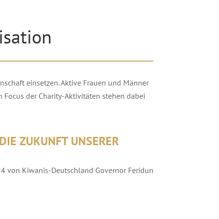
isation
inschaft einsetzen. Aktive Frauen und Männer
 Focus der Charity-Aktivitäten stehen dabei
DIE ZUKUNFT UNSERER
14 von Kiwanis-Deutschland Governor Feridun