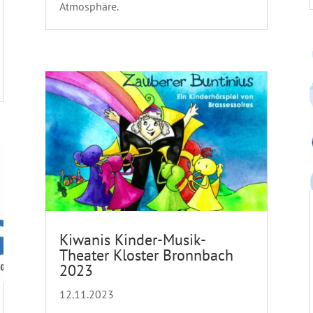
Atmosphäre.
Kiwanis Kinder-Musik-
Theater Kloster Bronnbach
2023
12.11.2023