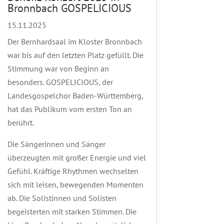
Bronnbach GOSPELICIOUS
15.11.2025
Der Bernhardsaal im Kloster Bronnbach
war bis auf den letzten Platz gefüllt. Die
Stimmung war von Beginn an
besonders. GOSPELICIOUS, der
Landesgospelchor Baden-Württemberg,
hat das Publikum vom ersten Ton an
berührt.
Die Sängerinnen und Sänger
überzeugten mit großer Energie und viel
Gefühl. Kräftige Rhythmen wechselten
sich mit leisen, bewegenden Momenten
ab. Die Solistinnen und Solisten
begeisterten mit starken Stimmen. Die