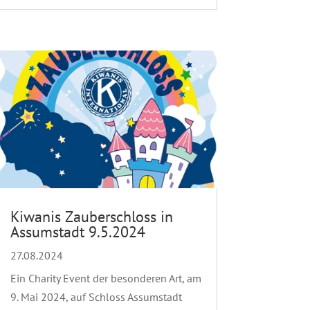
Kiwanis Zauberschloss in
Assumstadt 9.5.2024
27.08.2024
Ein Charity Event der besonderen Art, am
9. Mai 2024, auf Schloss Assumstadt