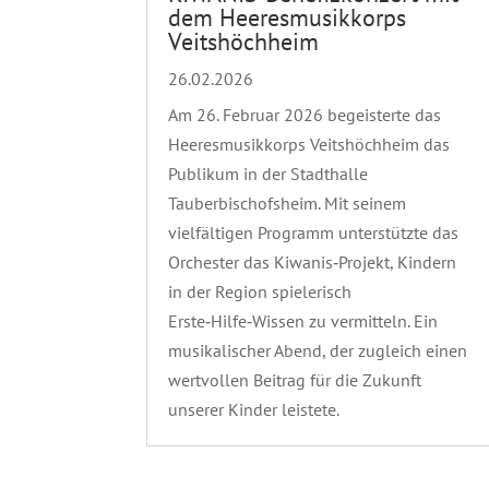
dem Heeresmusikkorps
Veitshöchheim
26.02.2026
Am 26. Februar 2026 begeisterte das
Heeresmusikkorps Veitshöchheim das
Publikum in der Stadthalle
Tauberbischofsheim. Mit seinem
vielfältigen Programm unterstützte das
Orchester das Kiwanis‑Projekt, Kindern
in der Region spielerisch
Erste‑Hilfe‑Wissen zu vermitteln. Ein
musikalischer Abend, der zugleich einen
wertvollen Beitrag für die Zukunft
unserer Kinder leistete.