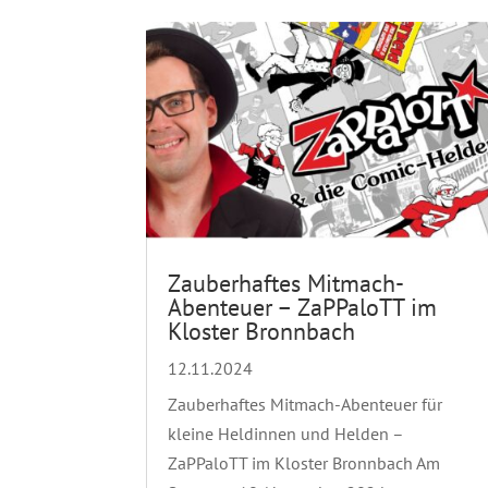
Zauberhaftes Mitmach-
Abenteuer – ZaPPaloTT im
Kloster Bronnbach
12.11.2024
Zauberhaftes Mitmach-Abenteuer für
kleine Heldinnen und Helden –
ZaPPaloTT im Kloster Bronnbach Am