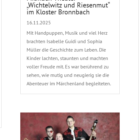
„Wichtelwitz und Riesenmut“
im Kloster Bronnbach
16.11.2025
Mit Handpuppen, Musik und viel Herz
brachten Isabelle Guidi und Sophia
Müller die Geschichte zum Leben. Die
Kinder lachten, staunten und machten
voller Freude mit. Es war berührend zu
sehen, wie mutig und neugierig sie die
Abenteuer im Märchenland begleiteten.