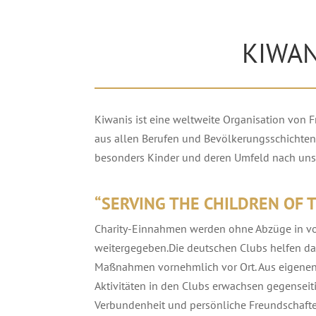
KIWANI
Kiwanis ist eine weltweite Organisation von F
aus allen Berufen und Bevölkerungsschichten 
besonders Kinder und deren Umfeld nach uns
“SERVING THE CHILDREN OF 
Charity-Einnahmen werden ohne Abzüge in v
weitergegeben.Die deutschen Clubs helfen da
Maßnahmen vornehmlich vor Ort. Aus eigen
Aktivitäten in den Clubs erwachsen gegenseit
Verbundenheit und persönliche Freundschafte